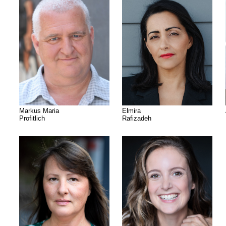
Markus Maria
Elmira
Profitlich
Rafizadeh